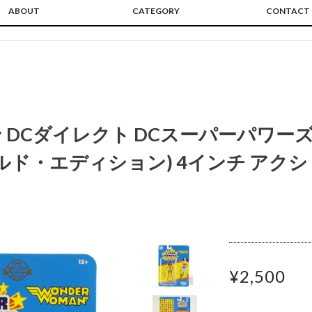
ABOUT
CATEGORY
CONTACT
DCダイレクト DCスーパーパワーズ 
ールド・エディション) 4インチ アク
¥2,500