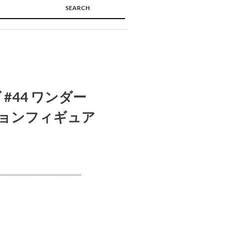
SEARCH
🔍
#44 ワンダー
ションフィギュア