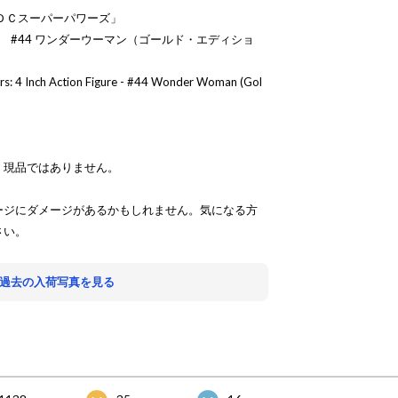
ＤＣスーパーパワーズ」
 #44 ワンダーウーマン（ゴールド・エディショ
rs: 4 Inch Action Figure - #44 Wonder Woman (Gol
、現品ではありません。
ージにダメージがあるかもしれません。気になる方
さい。
 過去の入荷写真を見る