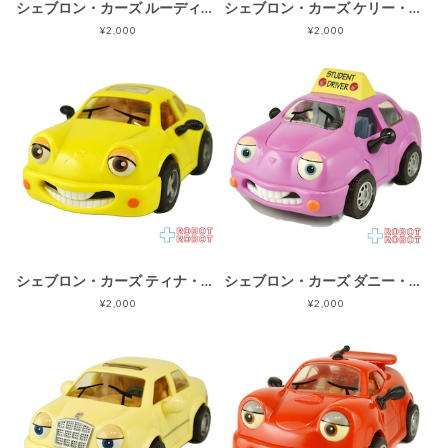
シェブロン・カーズ ルーディ・ラグトップ No.15 企業物 1999
シェブロン・カーズ ケリー・コンパクト No.13 企業物 1998
¥2,000
¥2,000
シェブロン・カーズ ティナ・ターボ No.12 企業物 1998
シェブロン・カーズ ダニー・ドライバー 教習車 No.11 企業物 1998
¥2,000
¥2,000