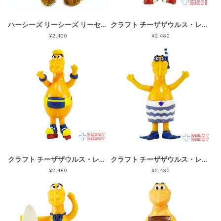
ハーシーズ リーシーズ リーセス ミルクチョコレート ライオン ぬいぐるみ人形 2008 企業物
クラフト チーザザウルス・レックス バスケットボール ベンダブルフィギュア 1992 企業物
¥2,400
¥2,480
クラフト チーザザウルス・レックス ローラースケート ベンダブルフィギュア 1991 企業物
クラフト チーザザウルス・レックス シュノーケリング ベンダブルフィギュア 1991 企業物
¥2,480
¥2,480