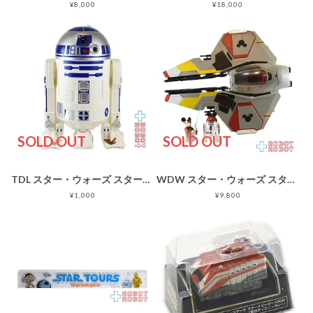
¥8,000
¥18,000
SOLD OUT
SOLD OUT
TDL スター・ウォーズ スター・ツアーズ R2-D2 スーベニア ケース
WDW スター・ウォーズ スター・ツアーズ ジェダイミッキー スターファイター
¥1,000
¥9,800