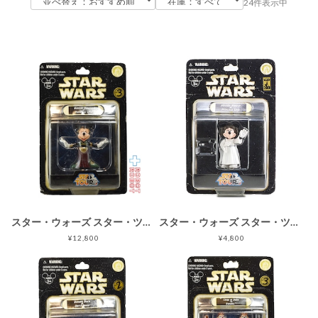
24件表示中
スター・ウォーズ スター・ツアーズ シリーズ3 ミニーマウス as プリンセス・レイア ベーシックフィギュア 未開封
スター・ウォーズ スター・ツアーズ シリーズ1 ミニーマウス as プリンセスレイア ベーシックフィギュア 未開封
¥12,800
¥4,800