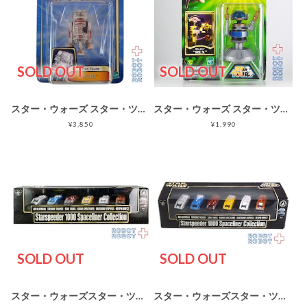
SOLD OUT
SOLD OUT
スター・ウォーズ スター・ツアーズ Star Tours 2002 wave3 R5-D2
スター・ウォーズ スター・ツアーズ 2002 wave1 RX-24 (REX) ※ダメージ
¥3,850
¥1,990
SOLD OUT
SOLD OUT
スター・ウォーズスター・ツアーズ スタースピーダー 1000 コレクション ＊2020A
スター・ウォーズスター・ツアーズ スタースピーダー 1000 コレクション ＊2020B