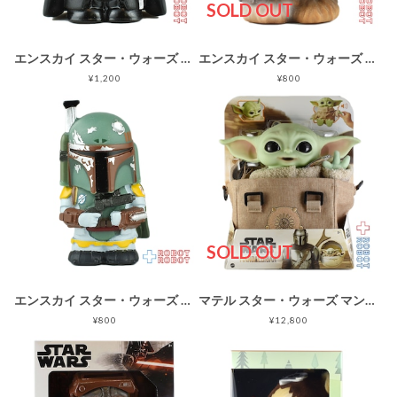
SOLD OUT
エンスカイ スター・ウォーズ ダース・ベイダー ソフビパペットマスコット
エンスカイ スター・ウォーズ チューバッカ ソフビパペットマスコット
¥1,200
¥800
SOLD OUT
エンスカイ スター・ウォーズ ボバ・フェット ソフビパペットマスコット
マテル スター・ウォーズ マンダロリアン チャイルド プレミアム バンドル サウンドぬいぐるみ人形 箱入
¥800
¥12,800