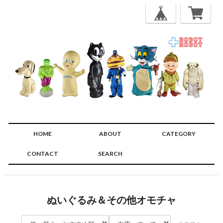
HOME
ABOUT
CATEGORY
CONTACT
SEARCH
🔍
ぬいぐるみ＆その他オモチャ