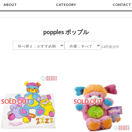
ABOUT
CATEGORY
CONTACT
popples ポップル
24件表示中
SOLD OUT
SOLD OUT