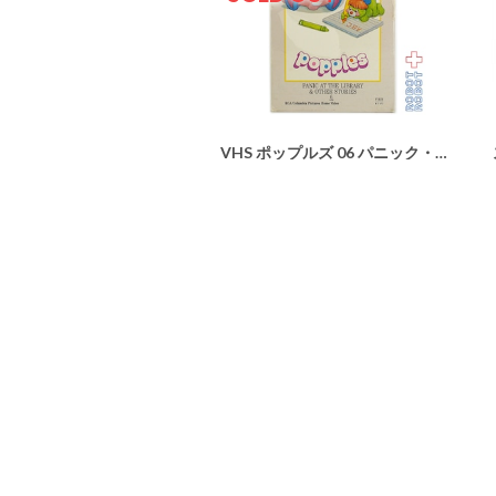
VHS ポップルズ 06 パニック・アット・ライブラリー ビデオテープ
¥1,980
SOLD OUT