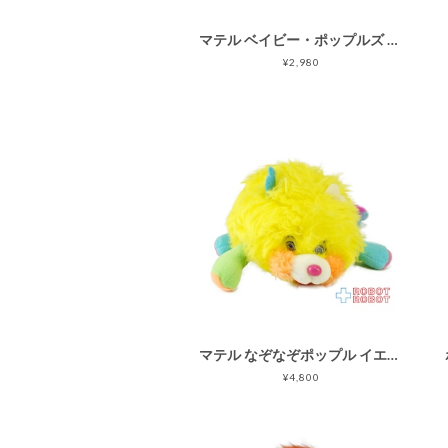
マテル ベイビー・ポップルズ クリブシー ぬいぐるみ人形 ※難有り
¥2,980
マテル なぞなぞポップル イエロー 人形 1986
¥4,800