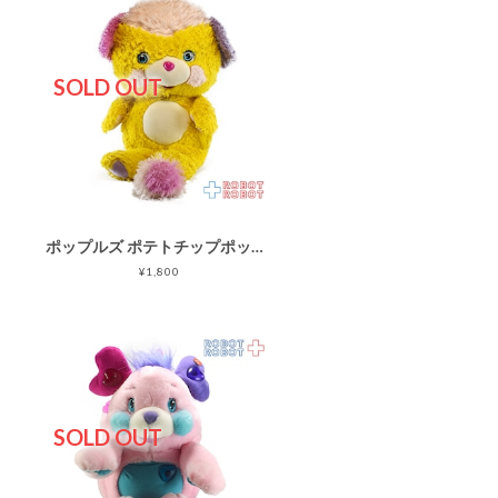
SOLD OUT
ポップルズ ポテトチップポップル ぬいぐるみ 人形
¥1,800
SOLD OUT