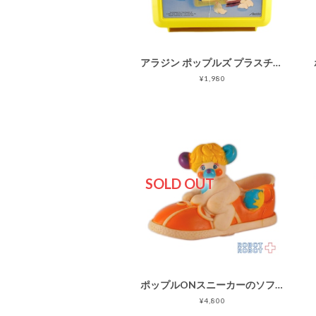
アラジン ポップルズ プラスチック ランチボックス 黄色
¥1,980
SOLD OUT
ポップルONスニーカーのソフビフィギュア
¥4,800