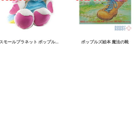
スモールプラネット ポップルズ パフボールポップル 超特大ぬいぐるみ ポップル
ポップルズ絵本 魔法の靴
¥28,000
¥1,000
SOLD OUT
SOLD OUT