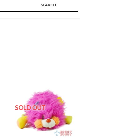
SEARCH
🔍
SOLD OUT