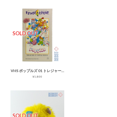
SOLD OUT
VHS ポップルズ 01 トレジャー・オブ・ピープル・ビーチ ビデオテープ
¥1,800
SOLD OUT