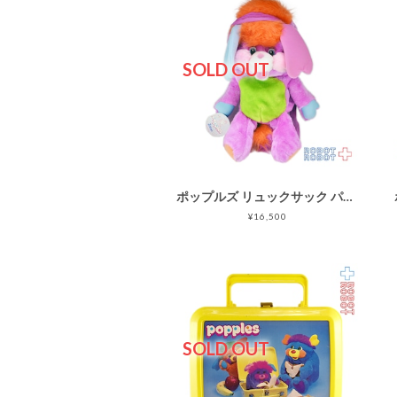
SOLD OUT
ポップルズ リュックサック パープル
¥16,500
SOLD OUT