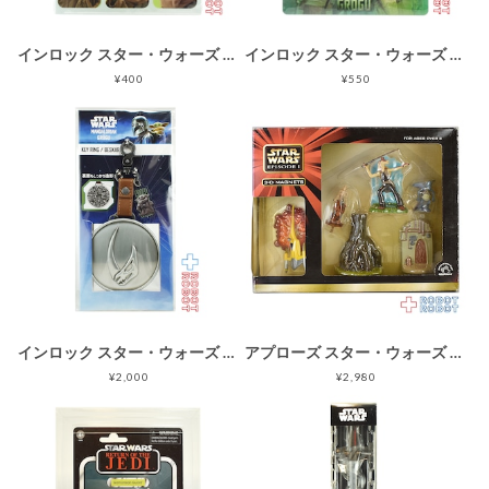
インロック スター・ウォーズ マンダロリアン・アンド・グローグー クリアファイル 未開封
インロック スター・ウォーズ マンダロリアン・アンド・グローグー 3D下敷き 未開封
¥400
¥550
インロック スター・ウォーズ マンダロリアン・アンド・グローグー ベスカー キーホルダー 未開封
アプローズ スター・ウォーズ エピソード1 3D マグネット セット 未開封
¥2,000
¥2,980