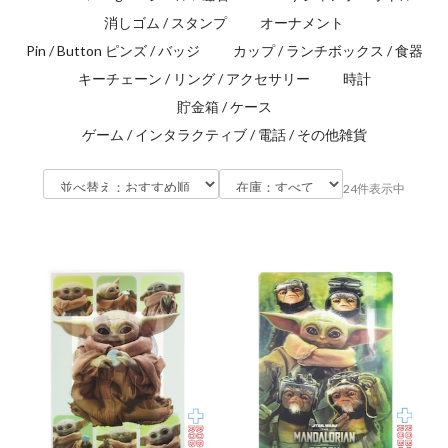
消しゴム / スタンプ
オーナメント
Pin / Button ピンズ / バッジ
カップ / ランチボックス / 食器
キーチェーン / リング / アクセサリー
時計
貯金箱 / ケース
ゲーム / インタラクティブ / 電話 / その他雑貨
24件表示中