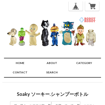
HOME
ABOUT
CATEGORY
CONTACT
SEARCH
🔍
Soaky ソーキー.シャンプーボトル