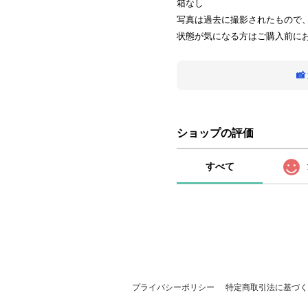
箱なし
写真は過去に撮影されたもので
状態が気になる方はご購入前に

ショップの評価
すべて
プライバシーポリシー
特定商取引法に基づく