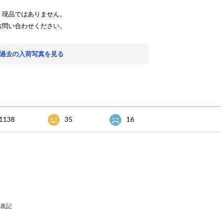
、現品ではありません。
お問い合わせください。
 過去の入荷写真を見る
1138
35
16
表記