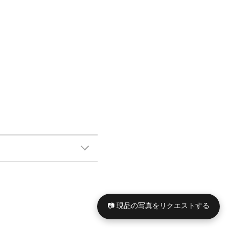
📷 現品の写真をリクエストする