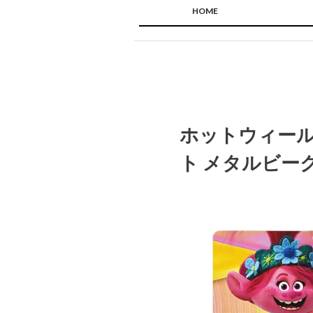
HOME
ホットウィール 
ト メタルビー