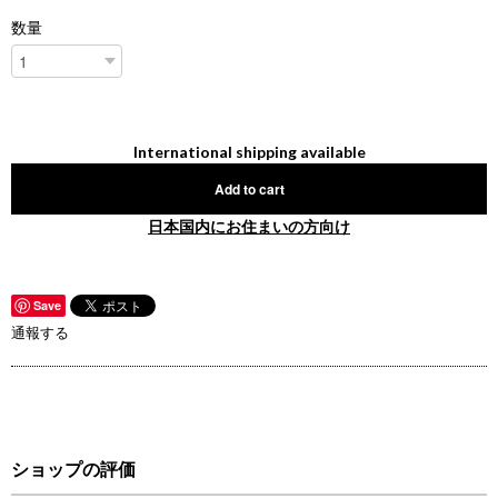
数量
International shipping available
Add to cart
日本国内にお住まいの方向け
Save
通報する
ショップの評価