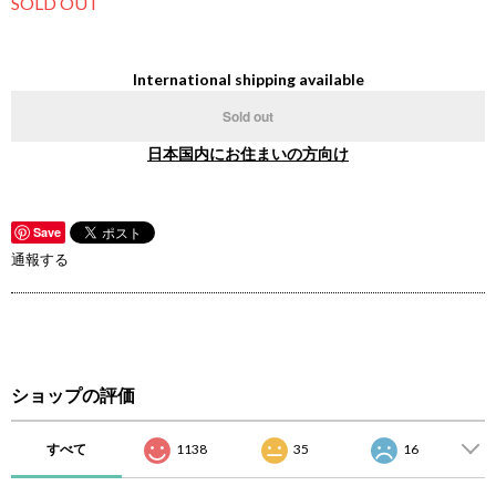
SOLD OUT
International shipping available
Sold out
日本国内にお住まいの方向け
Save
通報する
ショップの評価
すべて
1138
35
16