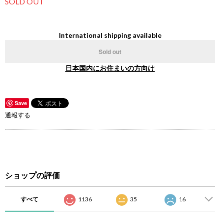
SOLD OUT
International shipping available
Sold out
日本国内にお住まいの方向け
Save
通報する
ショップの評価
すべて
1136
35
16