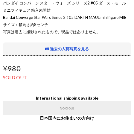
バンダイ コンバージ スター・ウォーズ シリーズ2 #05 ダース・モール
ミニフィギュア 箱入未開封
Bandai Converge Star Wars Series 2 #05 DARTH MAUL mini figure MIB
サイズ：箱高さ約8センチ
写真は過去に撮影されたもので、現品ではありません。
📸 過去の入荷写真を見る
¥980
SOLD OUT
International shipping available
Sold out
日本国内にお住まいの方向け