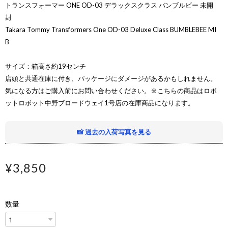
トランスフォーマー ONE OD-03 デラックスクラス バンブルビー 未開
封
Takara Tommy Transformers One OD-03 Deluxe Class BUMBLEBEE MI
B
サイズ：箱高さ約19センチ
店頭と共通在庫に付き、パッケージにダメージがあるかもしれません。
気になる方はご購入前にお問い合わせください。※こちらの商品はロボ
ットロボット中野ブロードウェイ1号店の在庫商品になります。
📸 過去の入荷写真を見る
¥3,850
数量