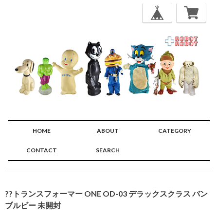
HOME
ABOUT
CATEGORY
CONTACT
SEARCH
🔍
??トランスフォーマー ONE OD-03 デラックスクラス バン
ブルビー 未開封