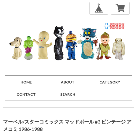
HOME
ABOUT
CATEGORY
CONTACT
SEARCH
🔍
マーベル/スターコミックス マッドボール #3 ビンテージ ア
メコミ 1986-1988