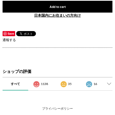
Add to cart
日本国内にお住まいの方向け
Save
通報する
ショップの評価
すべて
1138
35
16
プライバシーポリシー