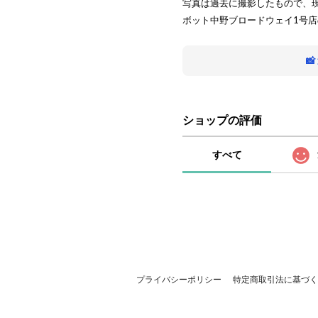
写真は過去に撮影したもので、
ボット中野ブロードウェイ1号

ショップの評価
すべて
プライバシーポリシー
特定商取引法に基づく