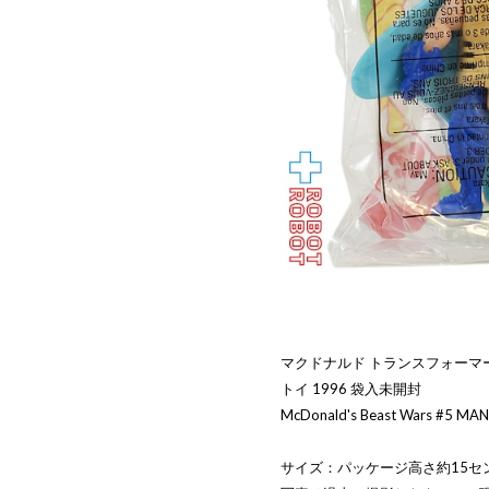
マクドナルド トランスフォーマー
トイ 1996 袋入未開封
McDonald's Beast Wars #5 MAN
サイズ：パッケージ高さ約15セ