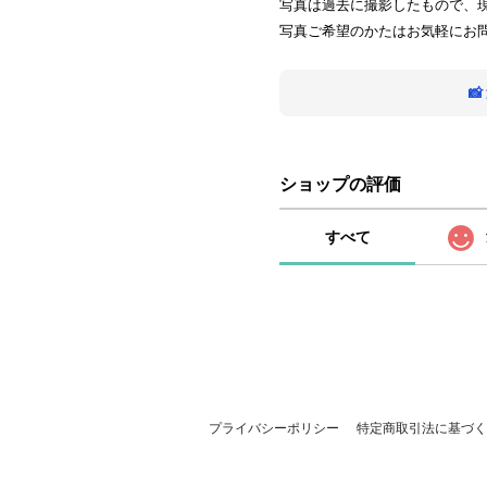
写真は過去に撮影したもので、
写真ご希望のかたはお気軽にお

ショップの評価
すべて
プライバシーポリシー
特定商取引法に基づく