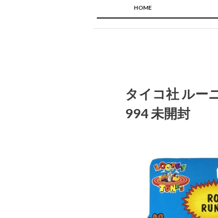
HOME
タイコ社 ルーニ
994 未開封