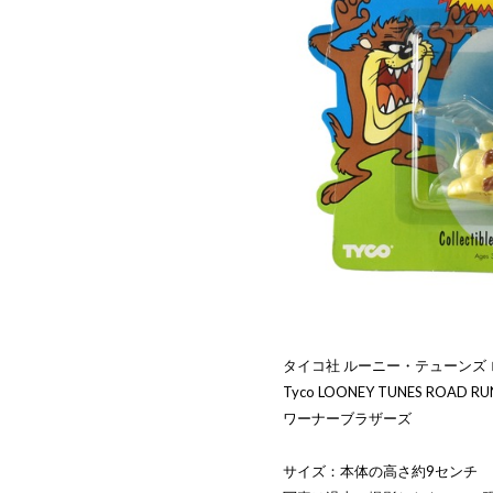
タイコ社 ルーニー・テューンズ ロ
Tyco LOONEY TUNES ROAD RUNNE
ワーナーブラザーズ
サイズ：本体の高さ約9センチ