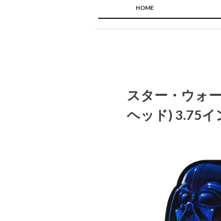
HOME
スター・ウォーズ
ヘッド) 3.7