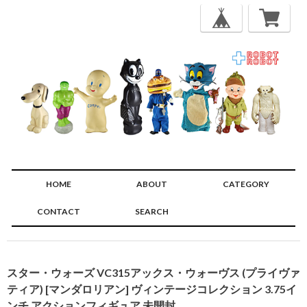
HOME
ABOUT
CATEGORY
CONTACT
SEARCH
🔍
スター・ウォーズ VC315アックス・ウォーヴス (プライヴァ
ティア) [マンダロリアン] ヴィンテージコレクション 3.75イ
ンチ アクションフィギュア 未開封