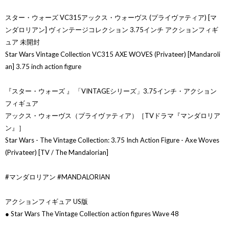
スター・ウォーズ VC315アックス・ウォーヴス (プライヴァティア) [マ
ンダロリアン] ヴィンテージコレクション 3.75インチ アクションフィギ
ュア 未開封
Star Wars Vintage Collection VC315 AXE WOVES (Privateer) [Mandaroli
an] 3.75 inch action figure
『スター・ウォーズ 』 「VINTAGEシリーズ」3.75インチ・アクション
フィギュア
アックス・ウォーヴス（プライヴァティア）［TVドラマ『マンダロリア
ン』］
Star Wars - The Vintage Collection: 3.75 Inch Action Figure - Axe Woves
(Privateer) [TV / The Mandalorian]
#マンダロリアン #MANDALORIAN
アクションフィギュア US版
● Star Wars The Vintage Collection action figures Wave 48