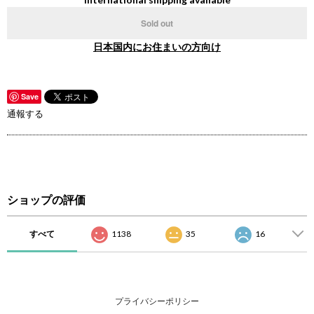
Sold out
日本国内にお住まいの方向け
Save
通報する
ショップの評価
すべて
1138
35
16
プライバシーポリシー