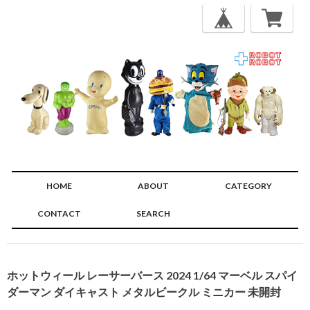
HOME
ABOUT
CATEGORY
CONTACT
SEARCH
🔍
ホットウィール レーサーバース 2024 1/64 マーベル スパイ
ダーマン ダイキャスト メタルビークル ミニカー 未開封