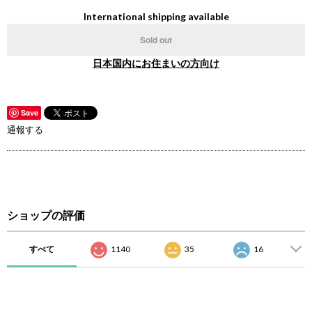
International shipping available
Sold out
日本国内にお住まいの方向け
Save
通報する
ショップの評価
すべて
1140
35
16