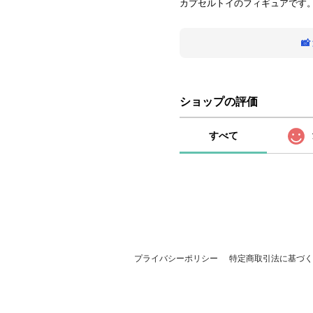
カプセルトイのフィギュアです

ショップの評価
すべて
プライバシーポリシー
特定商取引法に基づく