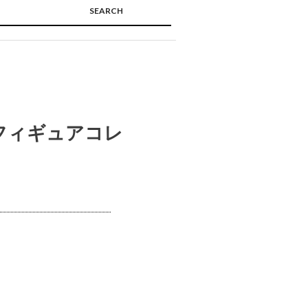
SEARCH
🔍
フィギュアコレ