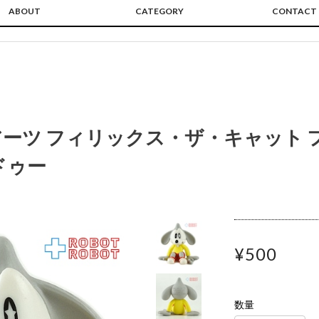
ABOUT
CATEGORY
CONTACT
ーツ フィリックス・ザ・キャット 
ドゥー
¥500
数量