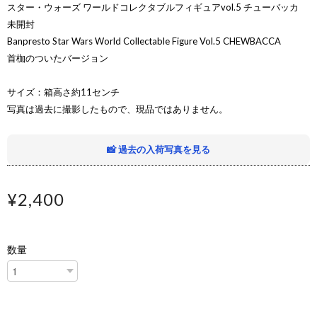
スター・ウォーズ ワールドコレクタブルフィギュアvol.5 チューバッカ
未開封
Banpresto Star Wars World Collectable Figure Vol.5 CHEWBACCA
首枷のついたバージョン
サイズ：箱高さ約11センチ
写真は過去に撮影したもので、現品ではありません。
📸 過去の入荷写真を見る
¥2,400
数量