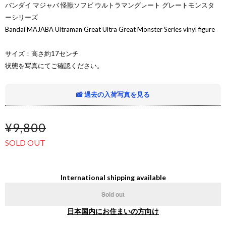
バンダイ マジャバ 怪獣ソフビ ウルトラマングレート グレートモンスタ
ーシリーズ
Bandai MAJABA Ultraman Great Ultra Great Monster Series vinyl figure
サイズ：高さ約17センチ
状態を写真にてご確認ください。
📸 過去の入荷写真を見る
¥9,800
SOLD OUT
International shipping available
Sold out
日本国内にお住まいの方向け