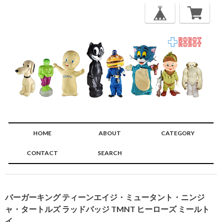
HOME
ABOUT
CATEGORY
CONTACT
SEARCH
🔍
バーガーキング ティーンエイジ・ミュータント・ニンジ
ャ・タートルズ ラッドバッジ TMNT ヒーローズ ミールト
イ