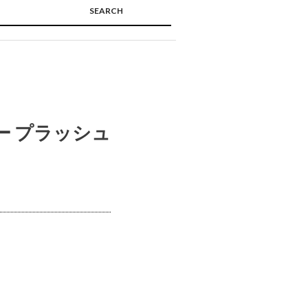
SEARCH
🔍
ー プラッシュ