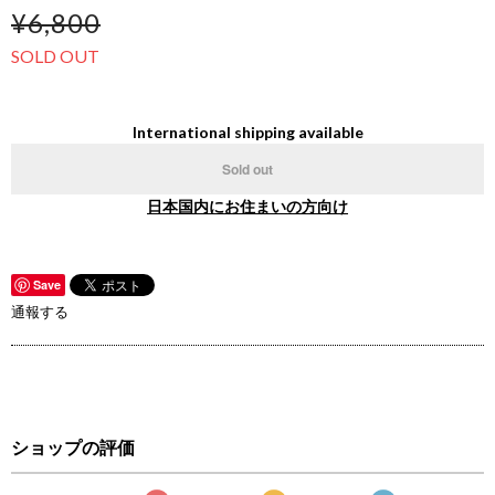
¥6,800
SOLD OUT
International shipping available
Sold out
日本国内にお住まいの方向け
Save
通報する
ショップの評価