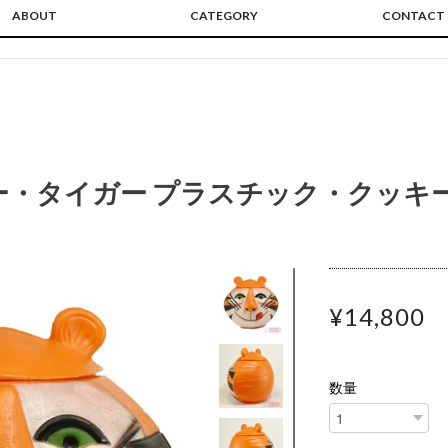
ABOUT
CATEGORY
CONTACT
ー・タイガー プラスチック・クッキ
¥14,800
数量