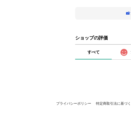

ショップの評価
すべて
プライバシーポリシー
特定商取引法に基づく