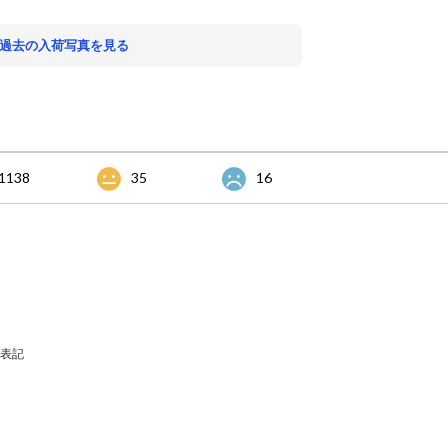
 過去の入荷写真を見る
1138
35
16
表記