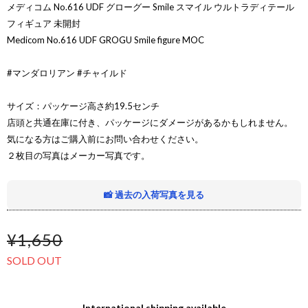
メディコム No.616 UDF グローグー Smile スマイル ウルトラディテール
フィギュア 未開封
Medicom No.616 UDF GROGU Smile figure MOC
#マンダロリアン #チャイルド
サイズ：パッケージ高さ約19.5センチ
店頭と共通在庫に付き、パッケージにダメージがあるかもしれません。
気になる方はご購入前にお問い合わせください。
２枚目の写真はメーカー写真です。
📸 過去の入荷写真を見る
¥1,650
SOLD OUT
International shipping available