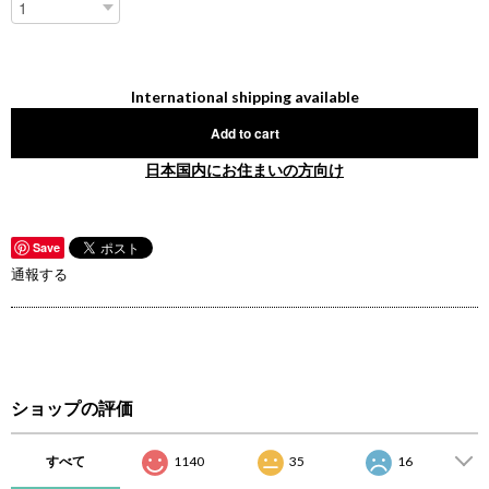
International shipping available
Add to cart
日本国内にお住まいの方向け
Save
通報する
ショップの評価
すべて
1140
35
16