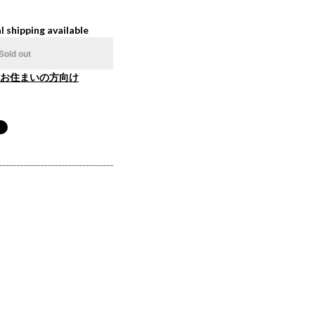
l shipping available
Sold out
お住まいの方向け