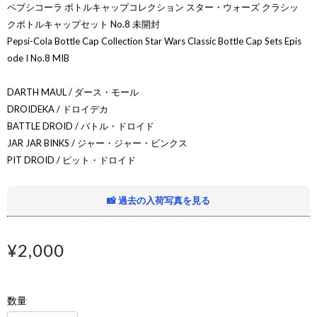
ペプシコーラ ボトルキャップコレクション スター・ウォーズ クラシッ
クボトルキャップセット No.8 未開封
Pepsi-Cola Bottle Cap Collection Star Wars Classic Bottle Cap Sets Epis
ode I No.8 MIB
DARTH MAUL / ダース・モール
DROIDEKA / ドロイデカ
BATTLE DROID / バトル・ドロイド
JAR JAR BINKS / ジャー・ジャー・ビンクス
PIT DROID / ピット・ドロイド
📸 過去の入荷写真を見る
¥2,000
数量