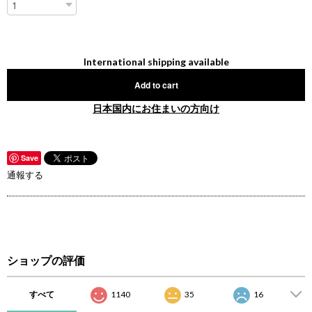
International shipping available
Add to cart
日本国内にお住まいの方向け
Save
通報する
ショップの評価
すべて
1140
35
16