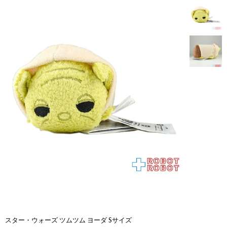
スター・ウォーズ ツムツム ヨーダ Sサイズ