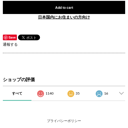
Add to cart
日本国内にお住まいの方向け
Save
通報する
ショップの評価
すべて
1140
35
16
プライバシーポリシー