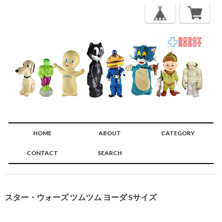
HOME
ABOUT
CATEGORY
CONTACT
SEARCH
🔍
スター・ウォーズ ツムツム ヨーダ Sサイズ