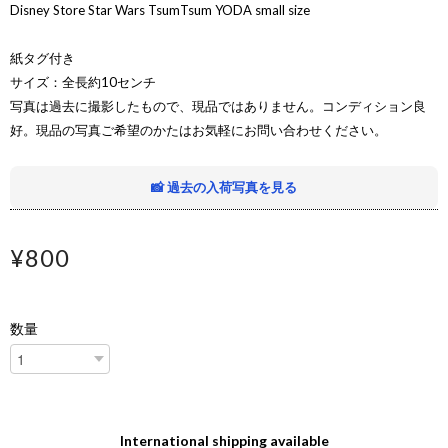
Disney Store Star Wars TsumTsum YODA small size
紙タグ付き
サイズ：全長約10センチ
写真は過去に撮影したもので、現品ではありません。コンディション良
好。現品の写真ご希望のかたはお気軽にお問い合わせください。
📸 過去の入荷写真を見る
¥800
数量
International shipping available