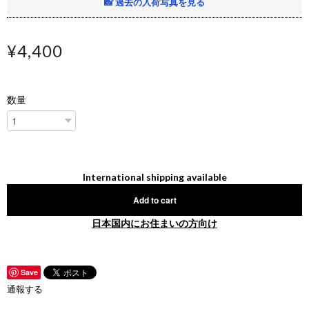
📸 過去の入荷写真を見る
¥4,400
数量
International shipping available
Add to cart
日本国内にお住まいの方向け
Save
通報する