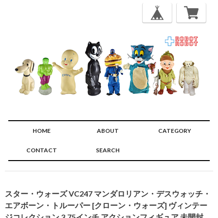
HOME
ABOUT
CATEGORY
CONTACT
SEARCH
🔍
スター・ウォーズ VC247 マンダロリアン・デスウォッチ・
エアボーン・トルーパー [クローン・ウォーズ] ヴィンテー
ジコレクション 3.75インチ アクションフィギュア 未開封