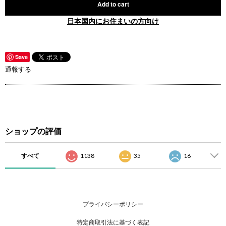
Add to cart
日本国内にお住まいの方向け
Save
通報する
ショップの評価
すべて
1138
35
16
プライバシーポリシー
特定商取引法に基づく表記