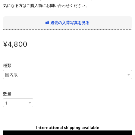
気になる方はご購入前にお問い合わせください。
📸 過去の入荷写真を見る
¥4,800
種類
数量
International shipping available