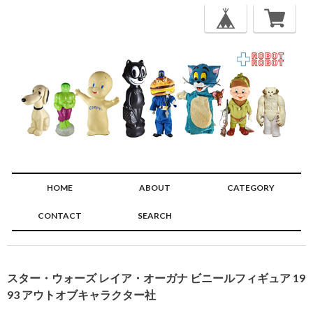
HOME
ABOUT
CATEGORY
CONTACT
SEARCH
🔍
スター・ウォーズ レイア・オーガナ ビニールフィギュア 19
93 アウトオブキャラクター社