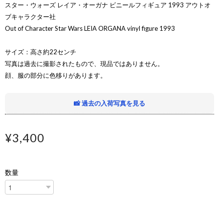
スター・ウォーズ レイア・オーガナ ビニールフィギュア 1993 アウトオ
ブキャラクター社
Out of Character Star Wars LEIA ORGANA vinyl figure 1993
サイズ：高さ約22センチ
写真は過去に撮影されたもので、現品ではありません。
顔、服の部分に色移りがあります。
📸 過去の入荷写真を見る
¥3,400
数量