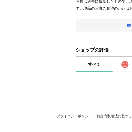
写真は過去に撮影したもので、
す。現品の写真ご希望のかたは

ショップの評価
すべて
プライバシーポリシー
特定商取引法に基づく