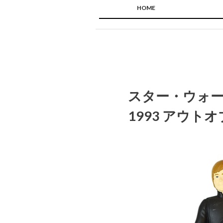
HOME
スター・ウォー
1993 アウト