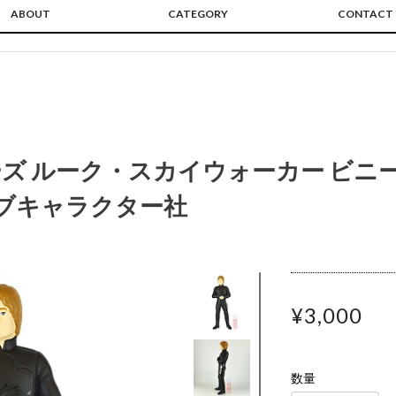
ABOUT
CATEGORY
CONTACT
ズ ルーク・スカイウォーカー ビニ
オブキャラクター社
¥3,000
数量