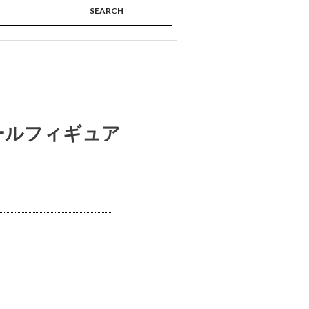
SEARCH
🔍
ールフィギュア