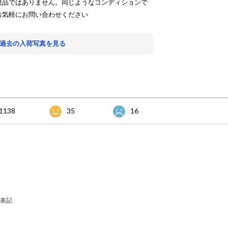
現品ではありません。同じようなコンディションで
お気軽にお問い合わせください
 過去の入荷写真を見る
1138
35
16
表記