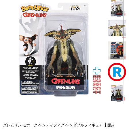
グレムリン モホーク ベンディフィグ ベンダブルフィギュア 未開封