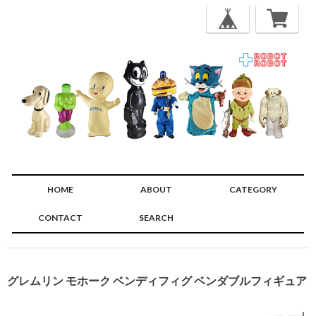
HOME
ABOUT
CATEGORY
CONTACT
SEARCH
🔍
グレムリン モホーク ベンディフィグ ベンダブルフィギュア