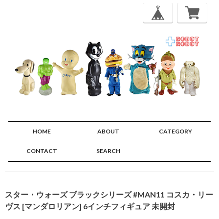
HOME
ABOUT
CATEGORY
CONTACT
SEARCH
🔍
スター・ウォーズ ブラックシリーズ #MAN11 コスカ・リー
ヴス [マンダロリアン] 6インチフィギュア 未開封