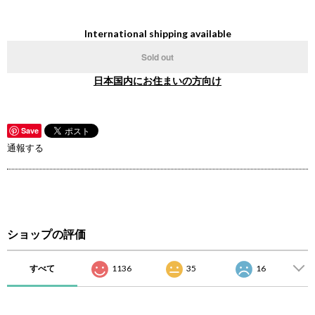
International shipping available
Sold out
日本国内にお住まいの方向け
Save
通報する
ショップの評価
すべて
1136
35
16