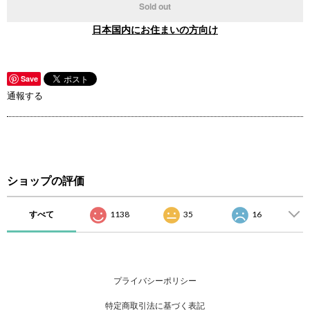
Sold out
日本国内にお住まいの方向け
Save
通報する
ショップの評価
すべて
1138
35
16
プライバシーポリシー
特定商取引法に基づく表記