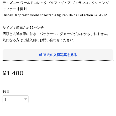
ディズニー ワールドコレクタブルフィギュア ヴィランコレクション ジ
ャファー 未開封
Disney Banpresto world collectable figure Villains Collection JAFAR MIB
サイズ：箱高さ約11センチ
店頭と共通在庫に付き、パッケージにダメージがあるかもしれません。
気になる方はご購入前にお問い合わせください。
📸 過去の入荷写真を見る
¥1,480
数量