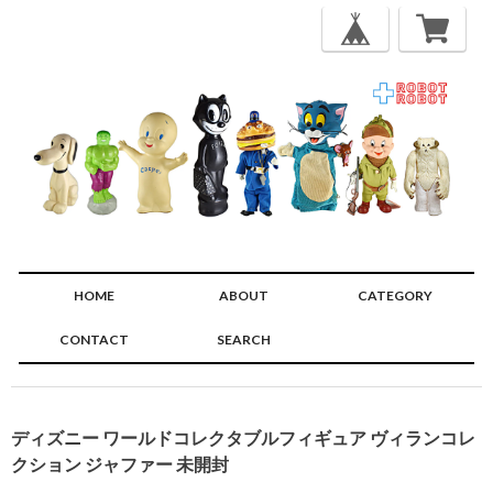
HOME
ABOUT
CATEGORY
CONTACT
SEARCH
🔍
ディズニー ワールドコレクタブルフィギュア ヴィランコレ
クション ジャファー 未開封