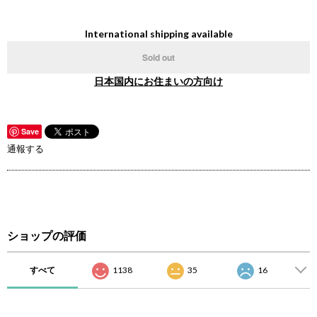
International shipping available
Sold out
日本国内にお住まいの方向け
Save
通報する
ショップの評価
すべて
1138
35
16