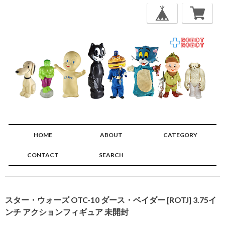
HOME
ABOUT
CATEGORY
CONTACT
SEARCH
🔍
スター・ウォーズ OTC-10 ダース・ベイダー [ROTJ] 3.75イ
ンチ アクションフィギュア 未開封