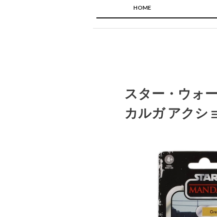
HOME
スター・ウォー
カルガ アクシ