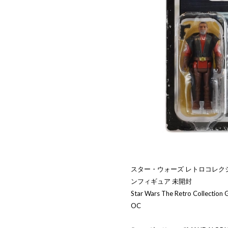
スター・ウォーズ レトロコレク
ンフィギュア 未開封
Star Wars The Retro Collectio
OC