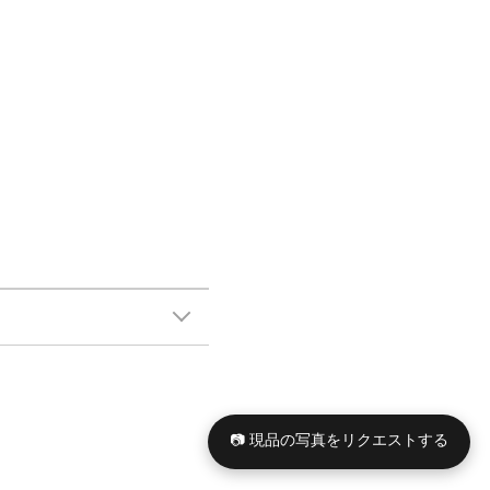
📷 現品の写真をリクエストする