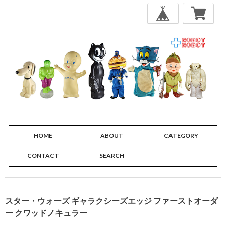
HOME
ABOUT
CATEGORY
CONTACT
SEARCH
🔍
スター・ウォーズ ギャラクシーズエッジ ファーストオーダ
ー クワッドノキュラー