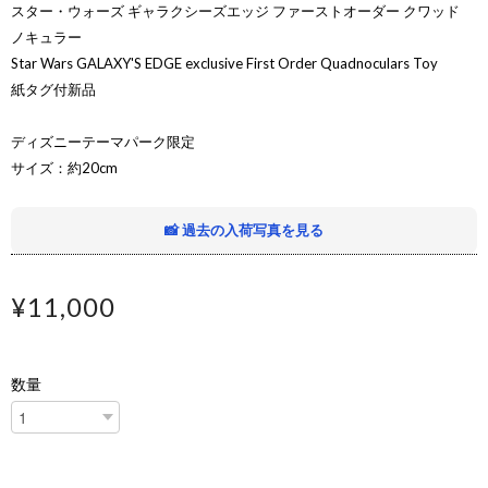
スター・ウォーズ ギャラクシーズエッジ ファーストオーダー クワッド
ノキュラー
Star Wars GALAXY'S EDGE exclusive First Order Quadnoculars Toy
紙タグ付新品
ディズニーテーマパーク限定
サイズ：約20cm
📸 過去の入荷写真を見る
¥11,000
数量