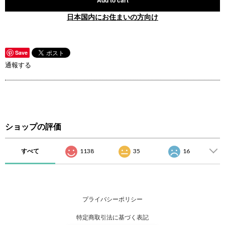
日本国内にお住まいの方向け
Save
通報する
ショップの評価
すべて
1138
35
16
プライバシーポリシー
特定商取引法に基づく表記