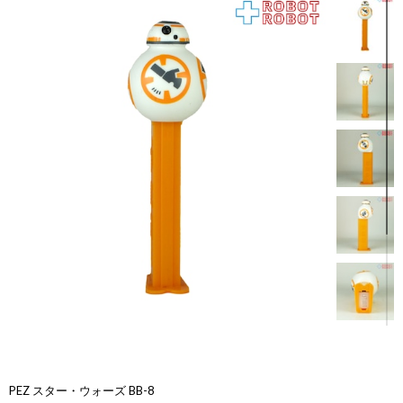
PEZ スター・ウォーズ BB-8