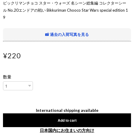
ビックリマンチョコ スター・ウォーズ 名シーン総集編 コレクターシー
ル No.20エンドアの戦い Bikkuriman Chooco Star Wars special edition 1
9
📸 過去の入荷写真を見る
¥220
数量
International shipping available
Add to cart
日本国内にお住まいの方向け