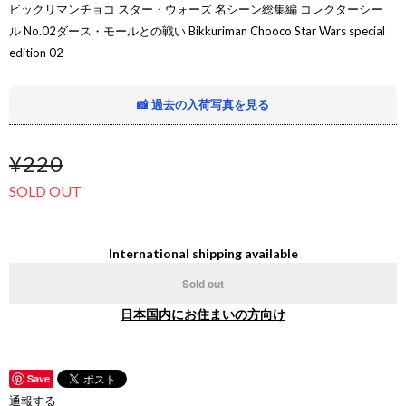
ビックリマンチョコ スター・ウォーズ 名シーン総集編 コレクターシー
ル No.02ダース・モールとの戦い Bikkuriman Chooco Star Wars special
edition 02
📸 過去の入荷写真を見る
¥220
SOLD OUT
International shipping available
Sold out
日本国内にお住まいの方向け
Save
通報する