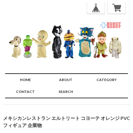
HOME
ABOUT
CATEGORY
CONTACT
SEARCH
🔍
メキシカンレストラン エルトリート コヨーテ オレンジ PVC
フィギュア 企業物