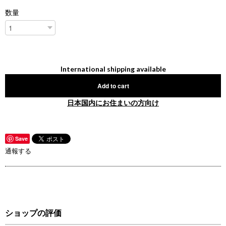
数量
International shipping available
Add to cart
日本国内にお住まいの方向け
Save
通報する
ショップの評価