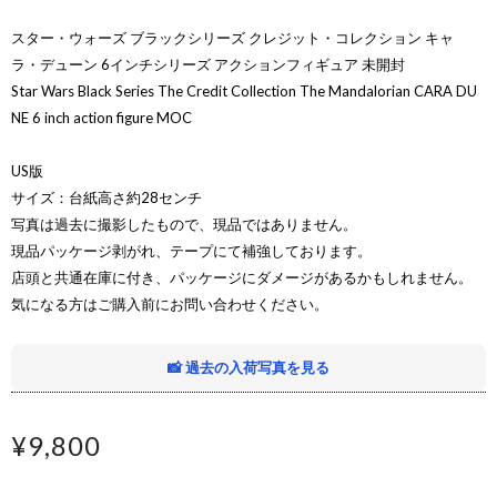
スター・ウォーズ ブラックシリーズ クレジット・コレクション キャ
ラ・デューン 6インチシリーズ アクションフィギュア 未開封
Star Wars Black Series The Credit Collection The Mandalorian CARA DU
NE 6 inch action figure MOC
US版
サイズ：台紙高さ約28センチ
写真は過去に撮影したもので、現品ではありません。
現品パッケージ剥がれ、テープにて補強しております。
店頭と共通在庫に付き、パッケージにダメージがあるかもしれません。
気になる方はご購入前にお問い合わせください。
📸 過去の入荷写真を見る
¥9,800