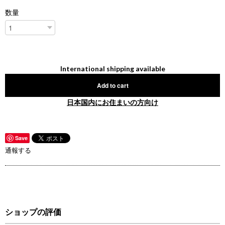
数量
International shipping available
Add to cart
日本国内にお住まいの方向け
Save
通報する
ショップの評価